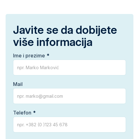
Javite se da dobijete
više informacija
Ime i prezime
Mail
Telefon