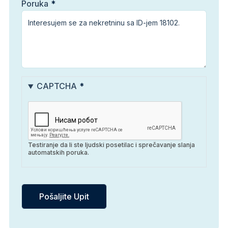
Poruka
CAPTCHA
Testiranje da li ste ljudski posetilac i sprečavanje slanja
automatskih poruka.