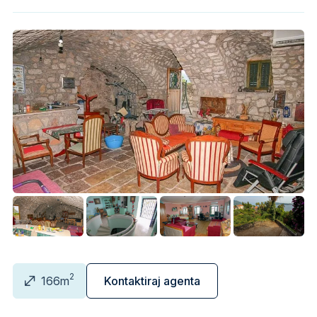
2
166m
Kontaktiraj agenta