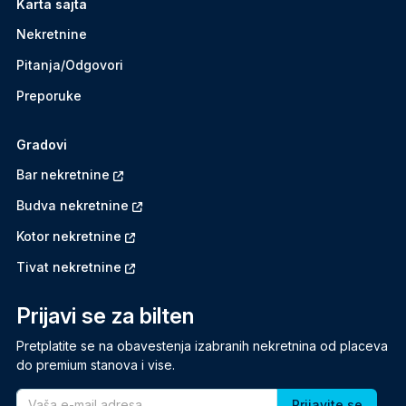
Karta sajta
Nekretnine
Pitanja/Odgovori
Preporuke
Gradovi
Bar nekretnine
Budva nekretnine
Kotor nekretnine
Tivat nekretnine
Prijavi se za bilten
Pretplatite se na obavestenja izabranih nekretnina od placeva
do premium stanova i vise.
Email