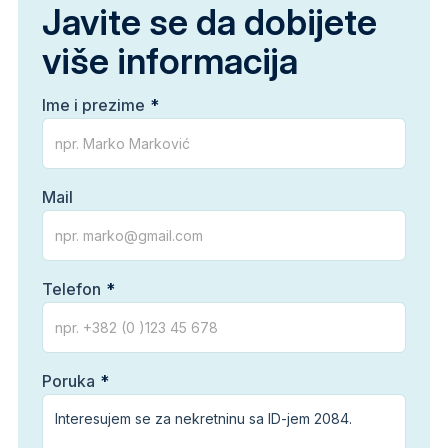
Javite se da dobijete
više informacija
Ime i prezime
Mail
Telefon
Poruka