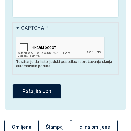
CAPTCHA
Testiranje da li ste ljudski posetilac i sprečavanje slanja
automatskih poruka.
Omiljena
Štampaj
Idi na omiljene