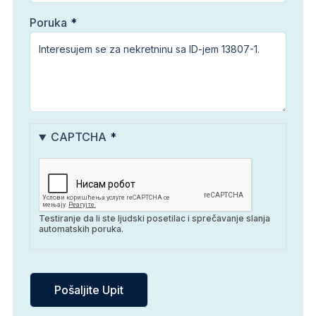
Poruka
CAPTCHA
Testiranje da li ste ljudski posetilac i sprečavanje slanja
automatskih poruka.