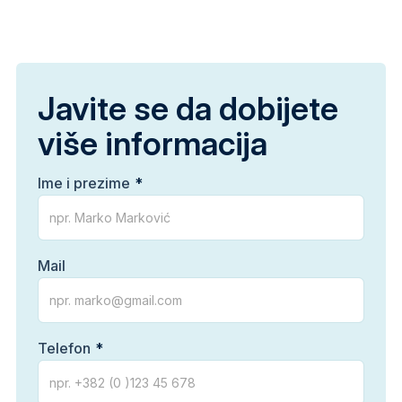
Javite se da dobijete
više informacija
Ime i prezime
Mail
Telefon