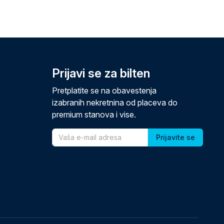
Prijavi se za bilten
Pretplatite se na obavestenja
izabranih nekretnina od placeva do
premium stanova i vise.
Email