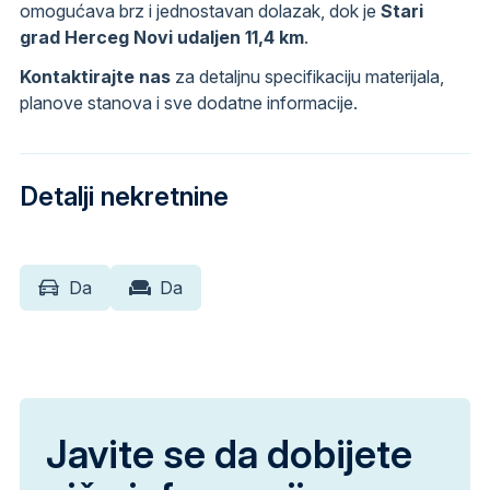
omogućava brz i jednostavan dolazak, dok je
Stari
grad Herceg Novi udaljen 11,4 km
.
Kontaktirajte nas
za detaljnu specifikaciju materijala,
planove stanova i sve dodatne informacije.
Detalji nekretnine
Da
Da
Javite se da dobijete