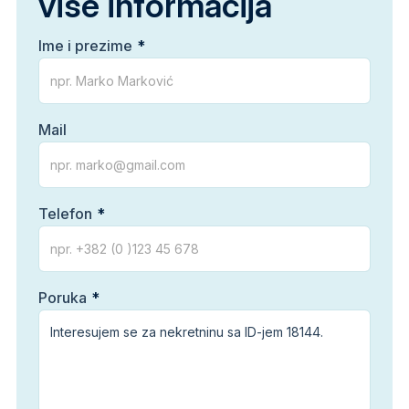
više informacija
Ime i prezime
Mail
Telefon
Poruka