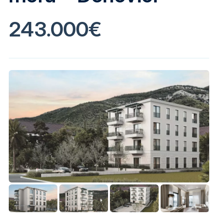
243.000€