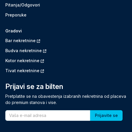
Pitanja/Odgovori
Preporuke
Gradovi
Bar nekretnine
Budva nekretnine
Kotor nekretnine
Tivat nekretnine
Prijavi se za bilten
Pretplatite se na obavestenja izabranih nekretnina od placeva
do premium stanova i vise.
Email