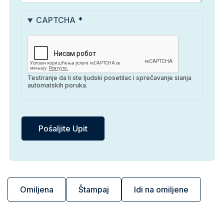
CAPTCHA
Testiranje da li ste ljudski posetilac i sprečavanje slanja
automatskih poruka.
Omiljena
Štampaj
Idi na omiljene