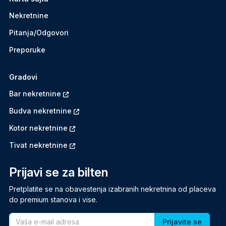
Nekretnine
Pitanja/Odgovori
Preporuke
Gradovi
Bar nekretnine
Budva nekretnine
Kotor nekretnine
Tivat nekretnine
Prijavi se za bilten
Pretplatite se na obavestenja izabranih nekretnina od placeva
do premium stanova i vise.
Email