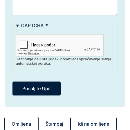
CAPTCHA
Testiranje da li ste ljudski posetilac i sprečavanje slanja
automatskih poruka.
Omiljena
Štampaj
Idi na omiljene