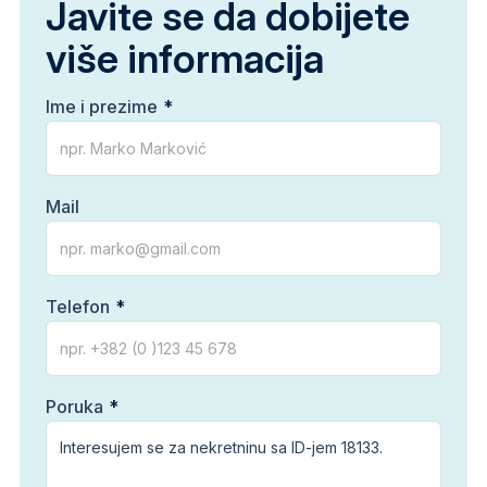
Javite se da dobijete
više informacija
Ime i prezime
Mail
Telefon
Poruka