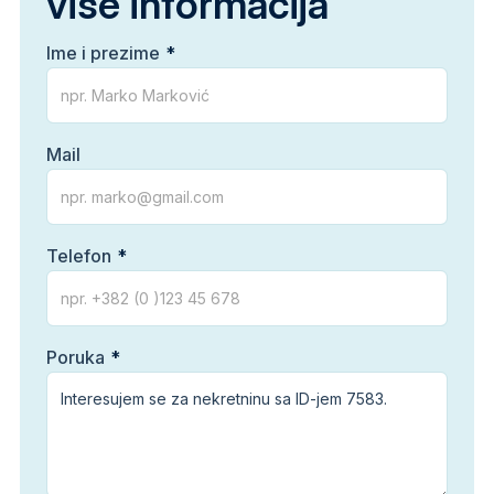
više informacija
Ime i prezime
Mail
Telefon
Poruka