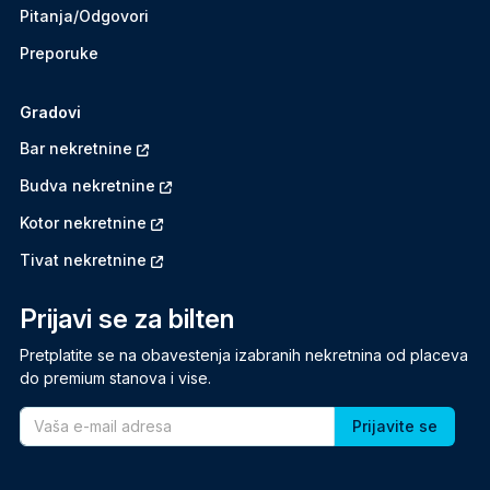
Pitanja/Odgovori
Preporuke
Gradovi
Bar nekretnine
Budva nekretnine
Kotor nekretnine
Tivat nekretnine
Prijavi se za bilten
Pretplatite se na obavestenja izabranih nekretnina od placeva
do premium stanova i vise.
Email