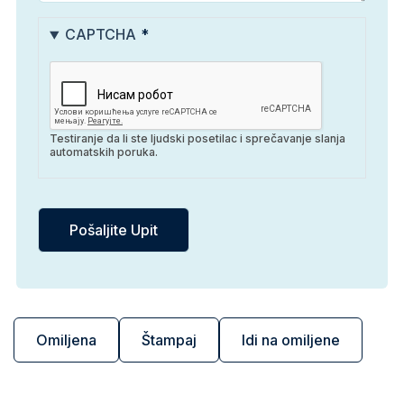
CAPTCHA
Testiranje da li ste ljudski posetilac i sprečavanje slanja
automatskih poruka.
Omiljena
Štampaj
Idi na omiljene