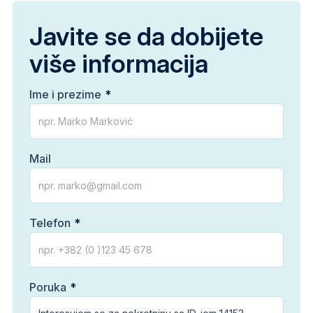
Javite se da dobijete
više informacija
Ime i prezime
Mail
Telefon
Poruka