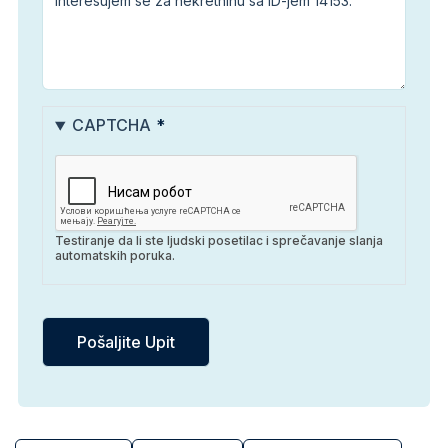
CAPTCHA
Testiranje da li ste ljudski posetilac i sprečavanje slanja
automatskih poruka.