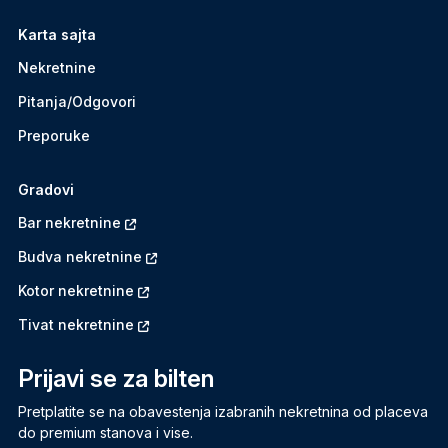
Karta sajta
Nekretnine
Pitanja/Odgovori
Preporuke
Gradovi
Bar nekretnine
Budva nekretnine
Kotor nekretnine
Tivat nekretnine
Prijavi se za bilten
Pretplatite se na obavestenja izabranih nekretnina od placeva
do premium stanova i vise.